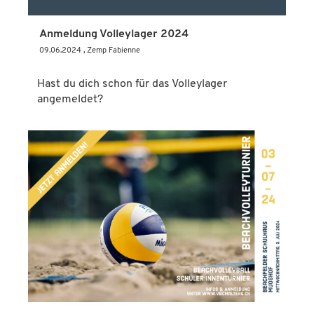
Anmeldung Volleylager 2024
09.06.2024
, Zemp Fabienne
Hast du dich schon für das Volleylager
angemeldet?