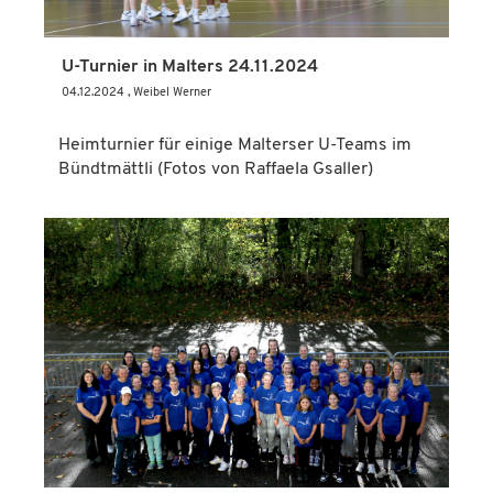
U-Turnier in Malters 24.11.2024
04.12.2024
, Weibel Werner
Heimturnier für einige Malterser U-Teams im
Bündtmättli (Fotos von Raffaela Gsaller)