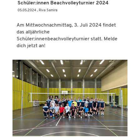
Schüler:innen Beachvolleyturnier 2024
05.05.2024
, Riva Samira
Am Mittwochnachmittag, 3. Juli 2024 findet
das alljährliche
Schüler:innenbeachvolleyturnier statt. Melde
dich jetzt an!