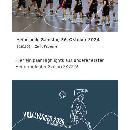
Heimrunde Samstag 26. Oktober 2024
30.10.2024
, Zemp Fabienne
Hier ein paar Highlights aus unserer ersten
Heimrunde der Saison 24/25!