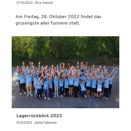
27.10.2023
, Riva Samira
Am Freitag, 28. Oktober 2022 findet das
gruseligste aller Turniere statt.
Lagerrückblick 2023
15.10.2023
, Zemp Fabienne