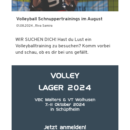
Volleyball Schnuppertrainings im August
01.08.2024
, Riva Samira
WIR SUCHEN DICH! Hast du Lust ein
Volleyballtraining zu besuchen? Komm vorbei
und schau, ob es dir bei uns gefällt.