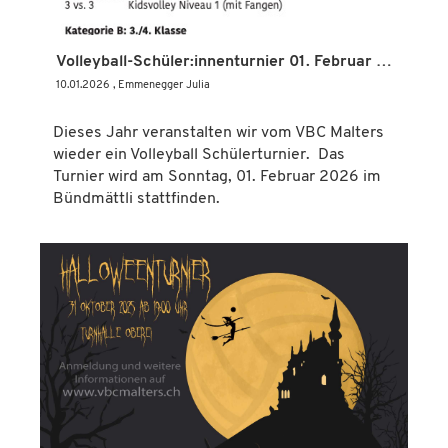
Volleyball-Schüler:innenturnier 01. Februar 2026
10.01.2026
, Emmenegger Julia
Dieses Jahr veranstalten wir vom VBC Malters
wieder ein Volleyball Schülerturnier. Das
Turnier wird am Sonntag, 01. Februar 2026 im
Bündmättli stattfinden.