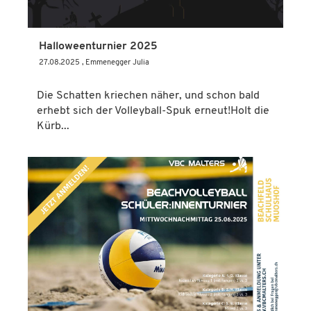
Halloweenturnier 2025
27.08.2025
, Emmenegger Julia
Die Schatten kriechen näher, und schon bald
erhebt sich der Volleyball-Spuk erneut!Holt die
Kürb...