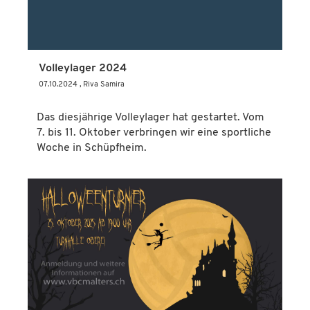
Volleylager 2024
07.10.2024
, Riva Samira
Das diesjährige Volleylager hat gestartet. Vom
7. bis 11. Oktober verbringen wir eine sportliche
Woche in Schüpfheim.