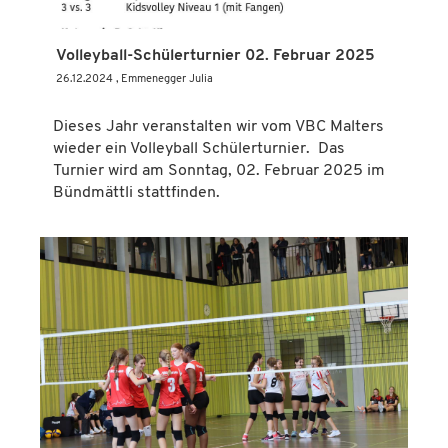
Volleyball-Schülerturnier 02. Februar 2025
26.12.2024
, Emmenegger Julia
Dieses Jahr veranstalten wir vom VBC Malters
wieder ein Volleyball Schülerturnier. Das
Turnier wird am Sonntag, 02. Februar 2025 im
Bündmättli stattfinden.