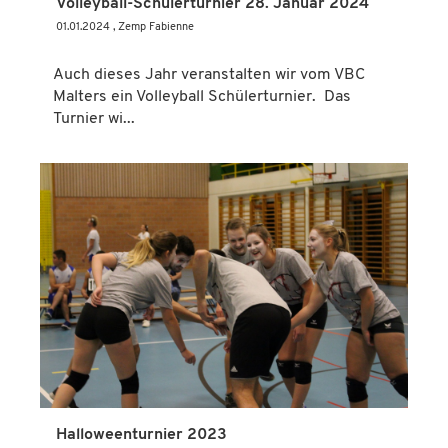
Volleyball-Schülerturnier 28. Januar 2024
01.01.2024
, Zemp Fabienne
Auch dieses Jahr veranstalten wir vom VBC
Malters ein Volleyball Schülerturnier. Das
Turnier wi...
Halloweenturnier 2023