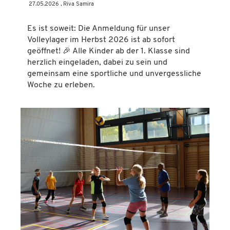
27.05.2026
, Riva Samira
Es ist soweit: Die Anmeldung für unser
Volleylager im Herbst 2026 ist ab sofort
geöffnet! 🎉 Alle Kinder ab der 1. Klasse sind
herzlich eingeladen, dabei zu sein und
gemeinsam eine sportliche und unvergessliche
Woche zu erleben.