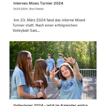
Internes Mixes Turnier 2024
24.03.2024
, Riva Samira
Am 23. März 2024 fand das interne Mixed
Turnier statt. Nach einer erfolgreichen
Volleyball-Sais...
Volleylager 2024 - jetzt im Kalender eintragen!