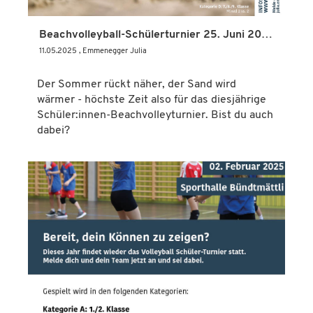
Beachvolleyball-Schülerturnier 25. Juni 2025
11.05.2025
, Emmenegger Julia
Der Sommer rückt näher, der Sand wird
wärmer - höchste Zeit also für das diesjährige
Schüler:innen-Beachvolleyturnier. Bist du auch
dabei?