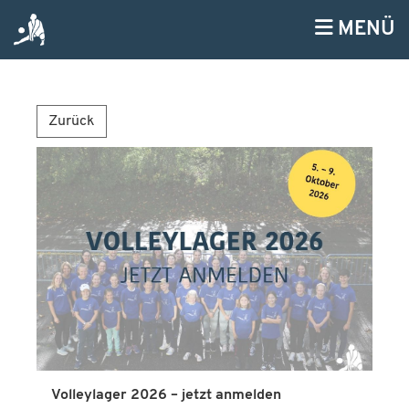
MENÜ
Zurück
Volleylager 2026 – jetzt anmelden