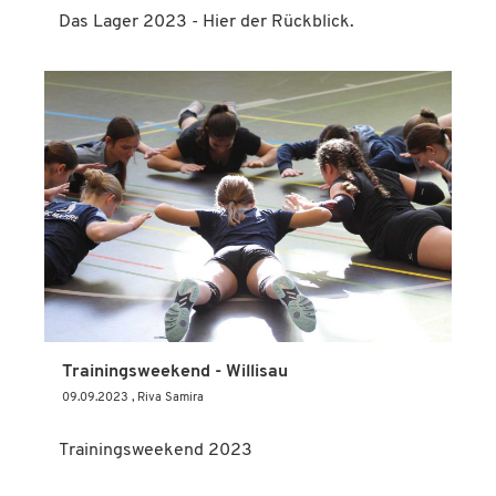
Das Lager 2023 - Hier der Rückblick.
Trainingsweekend - Willisau
09.09.2023
, Riva Samira
Trainingsweekend 2023