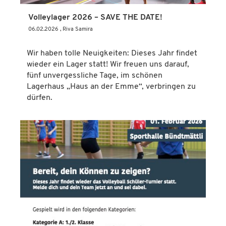
Volleylager 2026 – SAVE THE DATE!
06.02.2026
, Riva Samira
Wir haben tolle Neuigkeiten: Dieses Jahr findet
wieder ein Lager statt! Wir freuen uns darauf,
fünf unvergessliche Tage, im schönen
Lagerhaus „Haus an der Emme“, verbringen zu
dürfen.