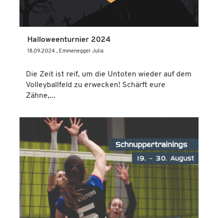
Halloweenturnier 2024
18.09.2024
, Emmenegger Julia
Die Zeit ist reif, um die Untoten wieder auf dem
Volleyballfeld zu erwecken! Schärft eure
Zähne,...