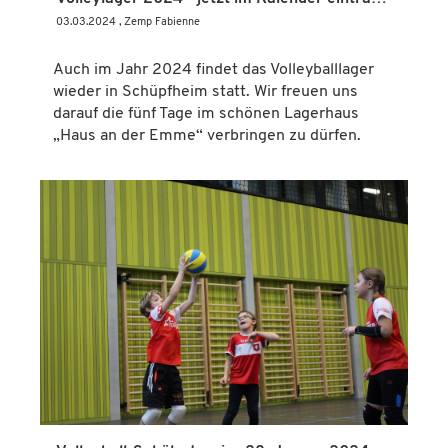
03.03.2024
, Zemp Fabienne
Auch im Jahr 2024 findet das Volleyballlager
wieder in Schüpfheim statt. Wir freuen uns
darauf die fünf Tage im schönen Lagerhaus
„Haus an der Emme“ verbringen zu dürfen.