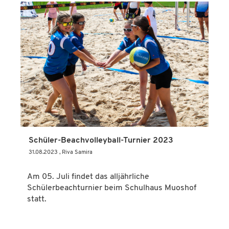
Schüler-Beachvolleyball-Turnier 2023
31.08.2023
, Riva Samira
Am 05. Juli findet das alljährliche
Schülerbeachturnier beim Schulhaus Muoshof
statt.