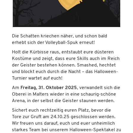
Die Schatten kriechen näher, und schon bald
erhebt sich der Volleyball-Spuk erneut!
Holt die Kürbisse raus, entstaubt eure düsteren
Kostüme und zeigt, dass eure Skills auch im Reich
der Geister bestehen können. Smashed, hechtet
und blockt euch durch die Nacht – das Halloween-
Turnier wartet auf euch!
Am
Freitag, 31. Oktober 2025
, verwandelt sich die
Oberei in Malters wieder in eine schaurig-schöne
Arena, in der selbst die Geister staunen werden.
Sichert euch rechtzeitig euren Platz, bevor die
Tore zur Gruft am 24.10.25 geschlossen werden.
Wir freuen uns darauf, euch und euer unheimlich
starkes Team bei unserem Halloween-Spektakel zu