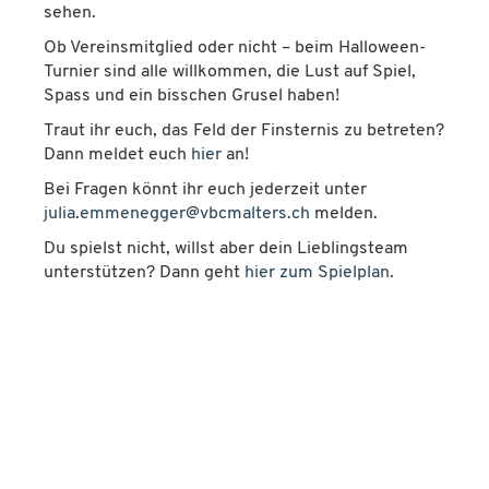
sehen.
Ob Vereinsmitglied oder nicht – beim Halloween-
Turnier sind alle willkommen, die Lust auf Spiel,
Spass und ein bisschen Grusel haben!
Traut ihr euch, das Feld der Finsternis zu betreten?
Dann meldet euch
hier
an!
Bei Fragen könnt ihr euch jederzeit unter
julia.emmenegger@vbcmalters.ch
melden.
Du spielst nicht, willst aber dein Lieblingsteam
unterstützen? Dann geht
hier zum Spielplan
.