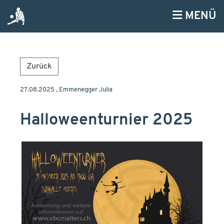
MENÜ
Zurück
27.08.2025
, Emmenegger Julia
Halloweenturnier 2025