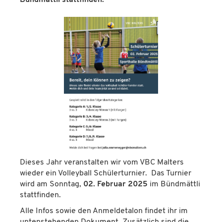
Bündmättli stattfinden.
Dieses Jahr veranstalten wir vom VBC Malters
wieder ein Volleyball
Schülerturnier
. Das Turnier
wird am Sonntag,
02. Februar 2025
im Bündmättli
stattfinden.
Alle Infos sowie den Anmeldetalon findet ihr im