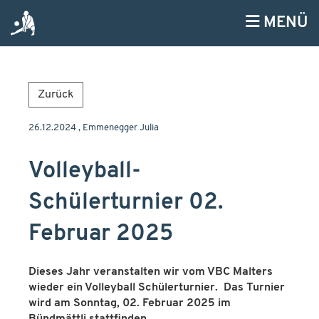
MENÜ
Zurück
26.12.2024
, Emmenegger Julia
Volleyball-
Schülerturnier 02.
Februar 2025
Dieses Jahr veranstalten wir vom VBC Malters
wieder ein Volleyball Schülerturnier. Das Turnier
wird am Sonntag, 02. Februar 2025 im